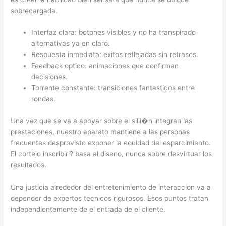
sobrecargada.
Interfaz clara: botones visibles y no ha transpirado
alternativas ya en claro.
Respuesta inmediata: exitos reflejadas sin retrasos.
Feedback optico: animaciones que confirman
decisiones.
Torrente constante: transiciones fantasticos entre
rondas.
Una vez que se va a apoyar sobre el silli�n integran las
prestaciones, nuestro aparato mantiene a las personas
frecuentes desprovisto exponer la equidad del esparcimiento.
El cortejo inscribiri? basa al diseno, nunca sobre desvirtuar los
resultados.
Una justicia alrededor del entretenimiento de interaccion va a
depender de expertos tecnicos rigurosos. Esos puntos tratan
independientemente de el entrada de el cliente.