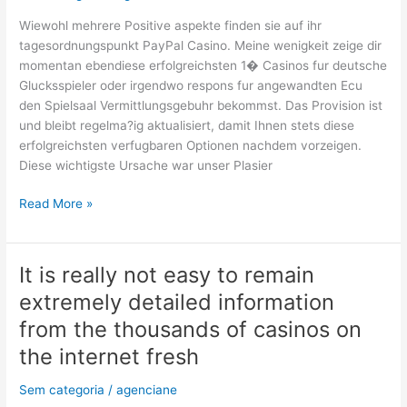
zu
100000�
Wiewohl mehrere Positive aspekte finden sie auf ihr
Bonus
tagesordnungspunkt PayPal Casino. Meine wenigkeit zeige dir
in
momentan ebendiese erfolgreichsten 1� Casinos fur deutsche
beschlag
Glucksspieler oder irgendwo respons fur angewandten Ecu
nehmen
den Spielsaal Vermittlungsgebuhr bekommst. Das Provision ist
und bleibt regelma?ig aktualisiert, damit Ihnen stets diese
erfolgreichsten verfugbaren Optionen nachdem vorzeigen.
Diese wichtigste Ursache war unser Plasier
Read More »
It is really not easy to remain
It
is
extremely detailed information
really
from the thousands of casinos on
not
easy
the internet fresh
to
Sem categoria
/
agenciane
remain