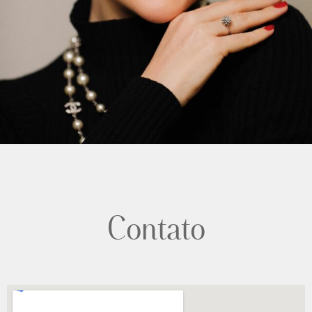
Contato