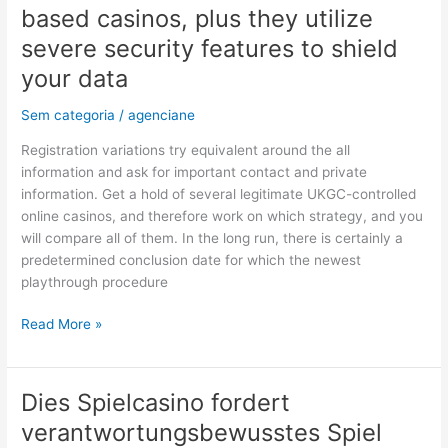
feature
based casinos, plus they utilize
the
severe security features to shield
new
easiest
your data
web
Sem categoria
/
agenciane
based
casinos,
Registration variations try equivalent around the all
plus
information and ask for important contact and private
they
information. Get a hold of several legitimate UKGC-controlled
utilize
online casinos, and therefore work on which strategy, and you
severe
will compare all of them. In the long run, there is certainly a
security
predetermined conclusion date for which the newest
features
playthrough procedure
to
shield
Read More »
your
data
Dies Spielcasino fordert
Dies
Spielcasino
verantwortungsbewusstes Spiel
fordert