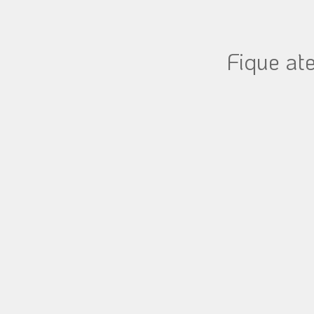
Fique at