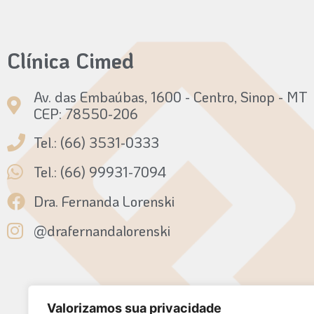
Clínica Cimed
Av. das Embaúbas, 1600 - Centro, Sinop - MT
CEP: 78550-206
Tel.: (66) 3531-0333
Tel.: (66) 99931-7094
Dra. Fernanda Lorenski
@drafernandalorenski
Valorizamos sua privacidade