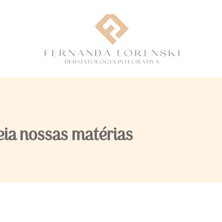
eia nossas matérias