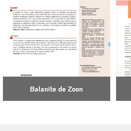
Balanite de Zoon