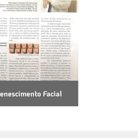
enescimento Facial