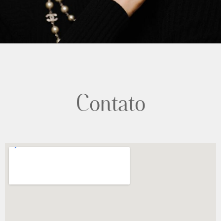
Contato