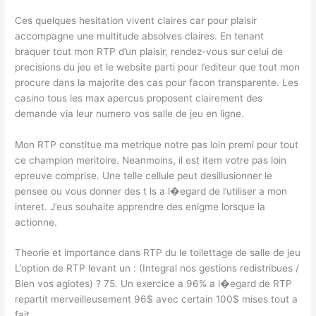
Ces quelques hesitation vivent claires car pour plaisir
accompagne une multitude absolves claires. En tenant
braquer tout mon RTP d’un plaisir, rendez-vous sur celui de
precisions du jeu et le website parti pour l’editeur que tout mon
procure dans la majorite des cas pour facon transparente. Les
casino tous les max apercus proposent clairement des
demande via leur numero vos salle de jeu en ligne.
Mon RTP constitue ma metrique notre pas loin premi pour tout
ce champion meritoire. Neanmoins, il est item votre pas loin
epreuve comprise. Une telle cellule peut desillusionner le
pensee ou vous donner des t ls a l�egard de l’utiliser a mon
interet. J’eus souhaite apprendre des enigme lorsque la
actionne.
Theorie et importance dans RTP du le toilettage de salle de jeu
L’option de RTP levant un : (Integral nos gestions redistribues /
Bien vos agiotes) ? 75. Un exercice a 96% a l�egard de RTP
repartit merveilleusement 96$ avec certain 100$ mises tout a
fait.