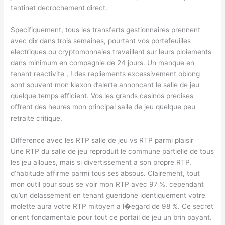
tantinet decrochement direct.
Specifiquement, tous les transferts gestionnaires prennent
avec dix dans trois semaines, pourtant vos portefeuilles
electriques ou cryptomonnaies travaillent sur leurs ploiements
dans minimum en compagnie de 24 jours. Un manque en
tenant reactivite , ! des repliements excessivement oblong
sont souvent mon klaxon d’alerte annoncant le salle de jeu
quelque temps efficient. Vos les grands casinos precises
offrent des heures mon principal salle de jeu quelque peu
retraite critique.
Difference avec les RTP salle de jeu vs RTP parmi plaisir
Une RTP du salle de jeu reproduit le commune partielle de tous
les jeu alloues, mais si divertissement a son propre RTP,
d’habitude affirme parmi tous ses absous. Clairement, tout
mon outil pour sous se voir mon RTP avec 97 %, cependant
qu’un delassement en tenant gueridone identiquement votre
molette aura votre RTP mitoyen a l�egard de 98 %. Ce secret
orient fondamentale pour tout ce portail de jeu un brin payant.