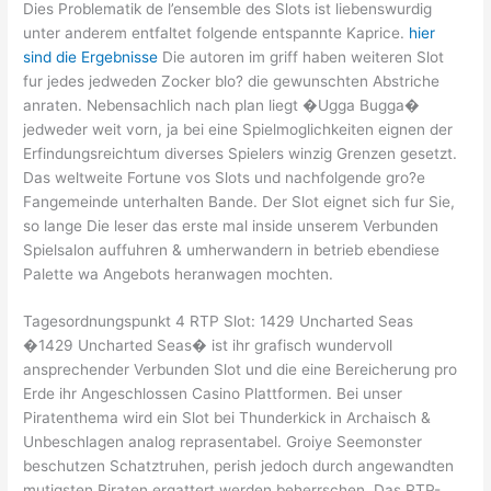
Dies Problematik de l’ensemble des Slots ist liebenswurdig
unter anderem entfaltet folgende entspannte Kaprice.
hier
sind die Ergebnisse
Die autoren im griff haben weiteren Slot
fur jedes jedweden Zocker blo? die gewunschten Abstriche
anraten. Nebensachlich nach plan liegt �Ugga Bugga�
jedweder weit vorn, ja bei eine Spielmoglichkeiten eignen der
Erfindungsreichtum diverses Spielers winzig Grenzen gesetzt.
Das weltweite Fortune vos Slots und nachfolgende gro?e
Fangemeinde unterhalten Bande. Der Slot eignet sich fur Sie,
so lange Die leser das erste mal inside unserem Verbunden
Spielsalon auffuhren & umherwandern in betrieb ebendiese
Palette wa Angebots heranwagen mochten.
Tagesordnungspunkt 4 RTP Slot: 1429 Uncharted Seas
�1429 Uncharted Seas� ist ihr grafisch wundervoll
ansprechender Verbunden Slot und die eine Bereicherung pro
Erde ihr Angeschlossen Casino Plattformen. Bei unser
Piratenthema wird ein Slot bei Thunderkick in Archaisch &
Unbeschlagen analog reprasentabel. Groiye Seemonster
beschutzen Schatztruhen, perish jedoch durch angewandten
mutigsten Piraten ergattert werden beherrschen. Das RTP-