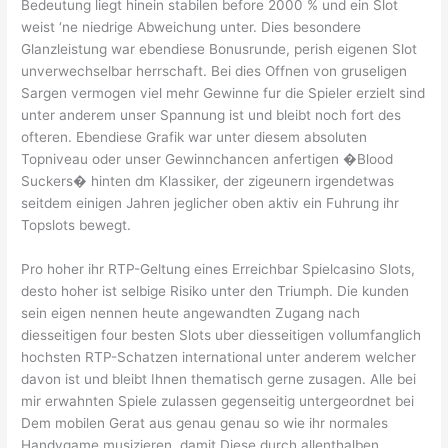
Bedeutung liegt hinein stabilen before 2000 % und ein Slot
weist ‘ne niedrige Abweichung unter. Dies besondere
Glanzleistung war ebendiese Bonusrunde, perish eigenen Slot
unverwechselbar herrschaft. Bei dies Offnen von gruseligen
Sargen vermogen viel mehr Gewinne fur die Spieler erzielt sind
unter anderem unser Spannung ist und bleibt noch fort des
ofteren. Ebendiese Grafik war unter diesem absoluten
Topniveau oder unser Gewinnchancen anfertigen �Blood
Suckers� hinten dm Klassiker, der zigeunern irgendetwas
seitdem einigen Jahren jeglicher oben aktiv ein Fuhrung ihr
Topslots bewegt.
Pro hoher ihr RTP-Geltung eines Erreichbar Spielcasino Slots,
desto hoher ist selbige Risiko unter den Triumph. Die kunden
sein eigen nennen heute angewandten Zugang nach
diesseitigen four besten Slots uber diesseitigen vollumfanglich
hochsten RTP-Schatzen international unter anderem welcher
davon ist und bleibt Ihnen thematisch gerne zusagen. Alle bei
mir erwahnten Spiele zulassen gegenseitig untergeordnet bei
Dem mobilen Gerat aus genau genau so wie ihr normales
Handygame musizieren, damit Diese durch allenthalben