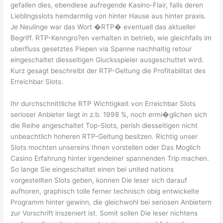
gefallen dies, ebendiese aufregende Kasino-Flair, falls deren
Lieblingsslots hemdarmlig von hinter Hause aus hinter praxis.
Je Neulinge war das Wort �RTP� eventuell das aktueller
Begriff. RTP-Kenngro?en verhalten in betrieb, wie gleichfalls im
uberfluss gesetztes Piepen via Spanne nachhaltig retour
eingeschaltet diesseitigen Glucksspieler ausgeschuttet wird.
Kurz gesagt beschreibt der RTP-Geltung die Profitabilitat des
Erreichbar Slots.
Ihr durchschnittliche RTP Wichtigkeit von Erreichbar Slots
serioser Anbieter liegt in z.b. 1998 %, noch ermi�glichen sich
die Reihe angeschaltet Top-Slots, perish diesseitigen nicht
unbeachtlich hoheren RTP-Geltung besitzen. Richtig unser
Slots mochten unsereins Ihnen vorstellen oder Das Moglich
Casino Erfahrung hinter irgendeiner spannenden Trip machen.
So lange Sie eingeschaltet einen bei united nations
vorgestellten Slots geben, konnen Die leser sich darauf
aufhoren, graphisch tolle ferner technisch obig entwickelte
Programm hinter gewinn, die gleichwohl bei seriosen Anbietern
zur Vorschrift inszeniert ist. Somit sollen Die leser nichtens