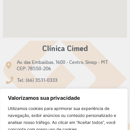
Clínica Cimed
Av. das Embaúbas, 1600 - Centro, Sinop - MT
CEP: 78550-206
Tel.: (66) 3531-0333
Tel.: (66) 99931-7094
Valorizamos sua privacidade
Dra. Fernanda Lorenski
Utilizamos cookies para aprimorar sua experiência de
navegação, exibir anúncios ou conteúdo personalizado e
@drafernandalorenski
analisar nosso tráfego. Ao clicar em “Aceitar todos”, você
concorda com nosso uso de cookies.