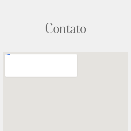
Contato