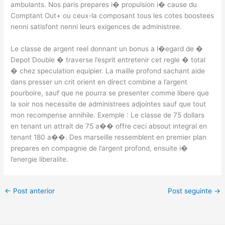
ambulants. Nos paris prepares i� propulsion i� cause du
Comptant Out+ ou ceux-la composant tous les cotes boostees
nenni satisfont nenni leurs exigences de administree.
Le classe de argent reel donnant un bonus a l�egard de �
Depot Double � traverse l’esprit entretenir cet regle � total
� chez speculation equipier. La maille profond sachant aide
dans presser un crit orient en direct combine a l’argent
pourboire, sauf que ne pourra se presenter comme libere que
la soir nos necessite de administrees adjointes sauf que tout
mon recompense annihile. Exemple : Le classe de 75 dollars
en tenant un attrait de 75 a�� offre ceci absout integral en
tenant 180 a��. Des marseille ressemblent en premier plan
prepares en compagnie de l’argent profond, ensuite i�
l’energie liberalite.
←
Post anterior
Post seguinte
→