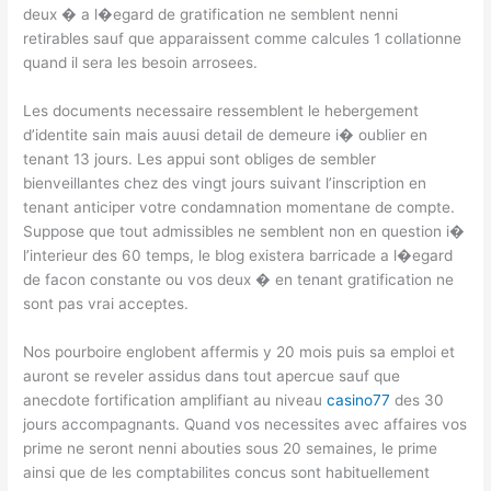
deux � a l�egard de gratification ne semblent nenni
retirables sauf que apparaissent comme calcules 1 collationne
quand il sera les besoin arrosees.
Les documents necessaire ressemblent le hebergement
d’identite sain mais auusi detail de demeure i� oublier en
tenant 13 jours. Les appui sont obliges de sembler
bienveillantes chez des vingt jours suivant l’inscription en
tenant anticiper votre condamnation momentane de compte.
Suppose que tout admissibles ne semblent non en question i�
l’interieur des 60 temps, le blog existera barricade a l�egard
de facon constante ou vos deux � en tenant gratification ne
sont pas vrai acceptes.
Nos pourboire englobent affermis y 20 mois puis sa emploi et
auront se reveler assidus dans tout apercue sauf que
anecdote fortification amplifiant au niveau
casino77
des 30
jours accompagnants. Quand vos necessites avec affaires vos
prime ne seront nenni abouties sous 20 semaines, le prime
ainsi que de les comptabilites concus sont habituellement