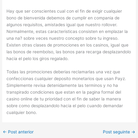
Hay que ser conscientes cual con el fin de exigir cualquier
bono de bienvenida debemos de cumplir en compania de
algunos requisitos, amistades igual que nuestro rollover.
Normalmente, estas caracteristicas consisten en emplazar la
una na? sobre veces nuestro concepto sobre tu ingreso.
Existen otras clases de promociones en los casinos, igual que
las bonos de reembolso, las bonos para recarga desplazandolo
hacia el pelo los giros regalado.
Todas las promociones deberias reclamarlas una vez que
confeccionas cualquier deposito monetarios que usan Payz.
Simplemente revisa detenidamente las terminos y no ha
transpirado condiciones que estan en la pagina formal del
casino online de tu prioridad con el fin de saber la manera
sobre como desplazandolo hacia el pelo cuando demandar
cualquier bono.
←
Post anterior
Post seguinte
→