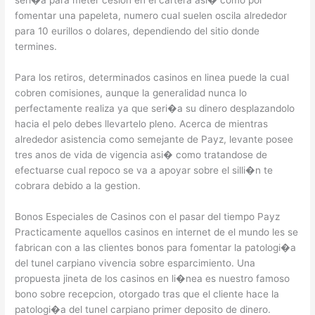
fomentar una papeleta, numero cual suelen oscila alrededor
para 10 eurillos o dolares, dependiendo del sitio donde
termines.
Para los retiros, determinados casinos en linea puede la cual
cobren comisiones, aunque la generalidad nunca lo
perfectamente realiza ya que seri�a su dinero desplazandolo
hacia el pelo debes llevartelo pleno. Acerca de mientras
alrededor asistencia como semejante de Payz, levante posee
tres anos de vida de vigencia asi� como tratandose de
efectuarse cual repoco se va a apoyar sobre el silli�n te
cobrara debido a la gestion.
Bonos Especiales de Casinos con el pasar del tiempo Payz
Practicamente aquellos casinos en internet de el mundo les se
fabrican con a las clientes bonos para fomentar la patologi�a
del tunel carpiano vivencia sobre esparcimiento. Una
propuesta jineta de los casinos en li�nea es nuestro famoso
bono sobre recepcion, otorgado tras que el cliente hace la
patologi�a del tunel carpiano primer deposito de dinero.