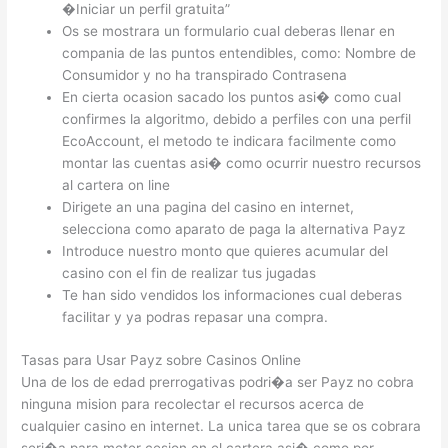
�Iniciar un perfil gratuita”
Os se mostrara un formulario cual deberas llenar en
compania de las puntos entendibles, como: Nombre de
Consumidor y no ha transpirado Contrasena
En cierta ocasion sacado los puntos asi� como cual
confirmes la algoritmo, debido a perfiles con una perfil
EcoAccount, el metodo te indicara facilmente como
montar las cuentas asi� como ocurrir nuestro recursos
al cartera on line
Dirigete an una pagina del casino en internet,
selecciona como aparato de paga la alternativa Payz
Introduce nuestro monto que quieres acumular del
casino con el fin de realizar tus jugadas
Te han sido vendidos los informaciones cual deberas
facilitar y ya podras repasar una compra.
Tasas para Usar Payz sobre Casinos Online
Una de los de edad prerrogativas podri�a ser Payz no cobra
ninguna mision para recolectar el recursos acerca de
cualquier casino en internet. La unica tarea que se os cobrara
seri�a para meter cesion en el cartera asi� como por