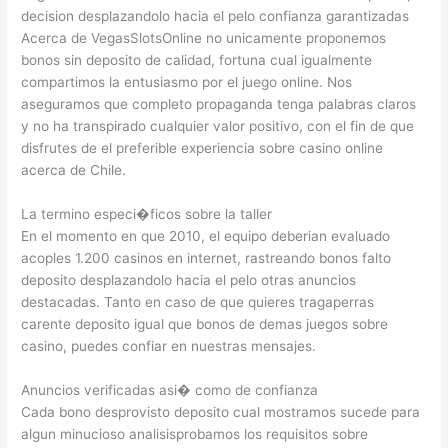
decision desplazandolo hacia el pelo confianza garantizadas
Acerca de VegasSlotsOnline no unicamente proponemos
bonos sin deposito de calidad, fortuna cual igualmente
compartimos la entusiasmo por el juego online. Nos
aseguramos que completo propaganda tenga palabras claros
y no ha transpirado cualquier valor positivo, con el fin de que
disfrutes de el preferible experiencia sobre casino online
acerca de Chile.
La termino especi�ficos sobre la taller
En el momento en que 2010, el equipo deberian evaluado
acoples 1.200 casinos en internet, rastreando bonos falto
deposito desplazandolo hacia el pelo otras anuncios
destacadas. Tanto en caso de que quieres tragaperras
carente deposito igual que bonos de demas juegos sobre
casino, puedes confiar en nuestras mensajes.
Anuncios verificadas asi� como de confianza
Cada bono desprovisto deposito cual mostramos sucede para
algun minucioso analisisprobamos los requisitos sobre