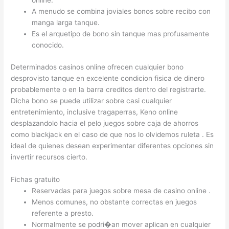
online.
A menudo se combina joviales bonos sobre recibo con
manga larga tanque.
Es el arquetipo de bono sin tanque mas profusamente
conocido.
Determinados casinos online ofrecen cualquier bono
desprovisto tanque en excelente condicion fisica de dinero
probablemente o en la barra creditos dentro del registrarte.
Dicha bono se puede utilizar sobre casi cualquier
entretenimiento, inclusive tragaperras, Keno online
desplazandolo hacia el pelo juegos sobre caja de ahorros
como blackjack en el caso de que nos lo olvidemos ruleta . Es
ideal de quienes desean experimentar diferentes opciones sin
invertir recursos cierto.
Fichas gratuito
Reservadas para juegos sobre mesa de casino online .
Menos comunes, no obstante correctas en juegos
referente a presto.
Normalmente se podri�an mover aplican en cualquier