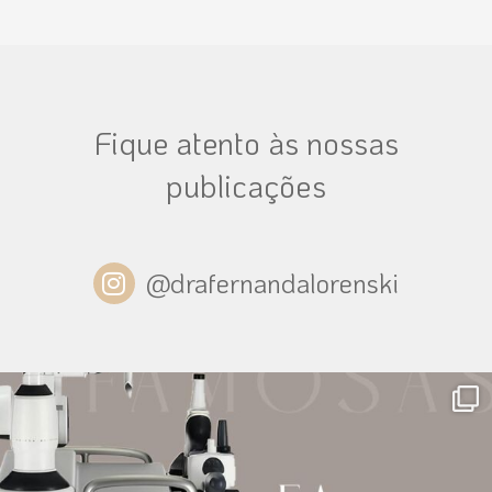
Fique atento às nossas
publicações
I
@drafernandalorenski
n
s
t
a
g
r
a
m