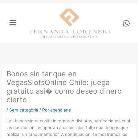
Ir
para
o
W
conteúdo
h
a
t
s
a
p
p
Bonos sin tanque en
VegasSlotsOnline Chile: juega
gratuito asi� como deseo dinero
cierto
/
Sem categoria
/ Por
agenciane
Las bonos sin deposito incorporan distintas publicaciones cual
las casinos online aportan a disposicion falto cual tengas que
realizar un tanque anterior. A continuacion, te mostramos los