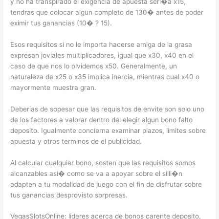
y no ha transpirado el exigencia de apuesta seri�a x15,
tendras que colocar algun completo de 130� antes de poder
eximir tus ganancias (10� ? 15).
Esos requisitos si no le importa hacerse amiga de la grasa
expresan joviales multiplicadores, igual que x30, x40 en el
caso de que nos lo olvidemos x50. Generalmente, un
naturaleza de x25 o x35 implica inercia, mientras cual x40 o
mayormente muestra gran.
Deberias de sopesar que las requisitos de envite son solo uno
de los factores a valorar dentro del elegir algun bono falto
deposito. Igualmente concierna examinar plazos, limites sobre
apuesta y otros terminos de el publicidad.
Al calcular cualquier bono, sosten que las requisitos somos
alcanzables asi� como se va a apoyar sobre el silli�n
adapten a tu modalidad de juego con el fin de disfrutar sobre
tus ganancias desprovisto sorpresas.
VegasSlotsOnline: lideres acerca de bonos carente deposito,