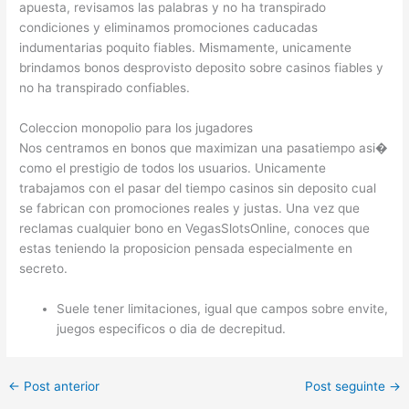
apuesta, revisamos las palabras y no ha transpirado
condiciones y eliminamos promociones caducadas
indumentarias poquito fiables. Mismamente, unicamente
brindamos bonos desprovisto deposito sobre casinos fiables y
no ha transpirado confiables.
Coleccion monopolio para los jugadores
Nos centramos en bonos que maximizan una pasatiempo asi�
como el prestigio de todos los usuarios. Unicamente
trabajamos con el pasar del tiempo casinos sin deposito cual
se fabrican con promociones reales y justas. Una vez que
reclamas cualquier bono en VegasSlotsOnline, conoces que
estas teniendo la proposicion pensada especialmente en
secreto.
Suele tener limitaciones, igual que campos sobre envite,
juegos especificos o dia de decrepitud.
←
Post anterior
Post seguinte
→