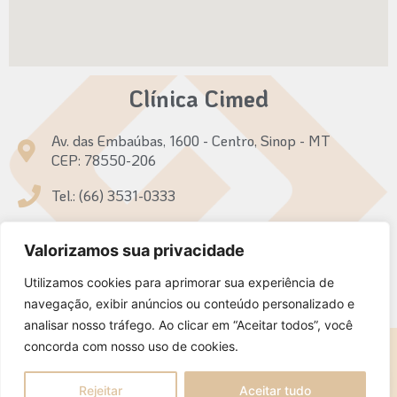
Clínica Cimed
Av. das Embaúbas, 1600 - Centro, Sinop - MT
CEP: 78550-206
Tel.: (66) 3531-0333
Tel.: (66) 99931-7094
Valorizamos sua privacidade
Dra. Fernanda Lorenski
Utilizamos cookies para aprimorar sua experiência de
navegação, exibir anúncios ou conteúdo personalizado e
@drafernandalorenski
analisar nosso tráfego. Ao clicar em “Aceitar todos”, você
concorda com nosso uso de cookies.
Dra. Fernanda Lorenski | Todos os direitos reservados 2022
Em que podemos ajudar?
Rejeitar
Aceitar tudo