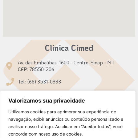
Clínica Cimed
Av. das Embaúbas, 1600 - Centro, Sinop - MT
CEP: 78550-206
Tel.: (66) 3531-0333
Tel.: (66) 99931-7094
Valorizamos sua privacidade
Dra. Fernanda Lorenski
Utilizamos cookies para aprimorar sua experiência de
navegação, exibir anúncios ou conteúdo personalizado e
@drafernandalorenski
analisar nosso tráfego. Ao clicar em “Aceitar todos”, você
concorda com nosso uso de cookies.