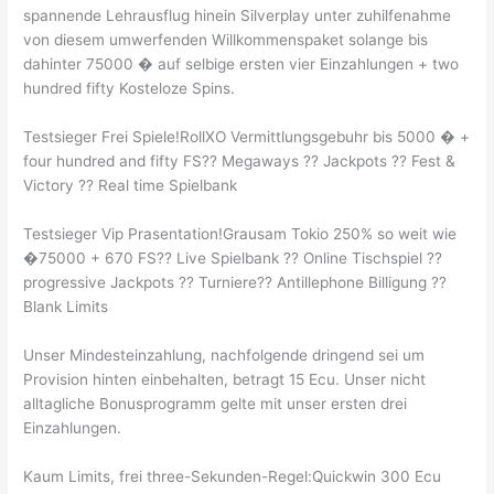
spannende Lehrausflug hinein Silverplay unter zuhilfenahme
von diesem umwerfenden Willkommenspaket solange bis
dahinter 75000 � auf selbige ersten vier Einzahlungen + two
hundred fifty Kosteloze Spins.
Testsieger Frei Spiele!RollXO Vermittlungsgebuhr bis 5000 � +
four hundred and fifty FS?? Megaways ?? Jackpots ?? Fest &
Victory ?? Real time Spielbank
Testsieger Vip Prasentation!Grausam Tokio 250% so weit wie
�75000 + 670 FS?? Live Spielbank ?? Online Tischspiel ??
progressive Jackpots ?? Turniere?? Antillephone Billigung ??
Blank Limits
Unser Mindesteinzahlung, nachfolgende dringend sei um
Provision hinten einbehalten, betragt 15 Ecu. Unser nicht
alltagliche Bonusprogramm gelte mit unser ersten drei
Einzahlungen.
Kaum Limits, frei three-Sekunden-Regel:Quickwin 300 Ecu