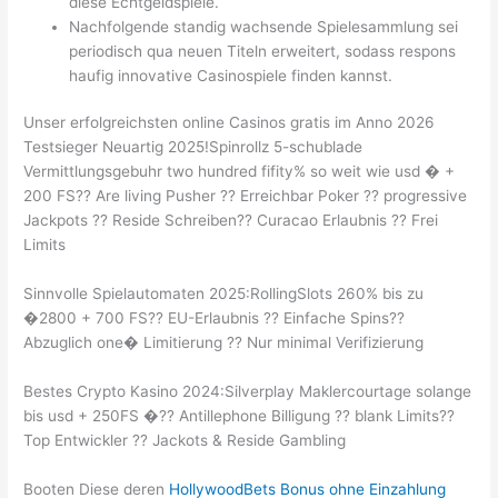
diese Echtgeldspiele.
Nachfolgende standig wachsende Spielesammlung sei
periodisch qua neuen Titeln erweitert, sodass respons
haufig innovative Casinospiele finden kannst.
Unser erfolgreichsten online Casinos gratis im Anno 2026
Testsieger Neuartig 2025!Spinrollz 5-schublade
Vermittlungsgebuhr two hundred fifity% so weit wie usd � +
200 FS?? Are living Pusher ?? Erreichbar Poker ?? progressive
Jackpots ?? Reside Schreiben?? Curacao Erlaubnis ?? Frei
Limits
Sinnvolle Spielautomaten 2025:RollingSlots 260% bis zu
�2800 + 700 FS?? EU-Erlaubnis ?? Einfache Spins??
Abzuglich one� Limitierung ?? Nur minimal Verifizierung
Bestes Crypto Kasino 2024:Silverplay Maklercourtage solange
bis usd + 250FS �?? Antillephone Billigung ?? blank Limits??
Top Entwickler ?? Jackots & Reside Gambling
Booten Diese deren
HollywoodBets Bonus ohne Einzahlung